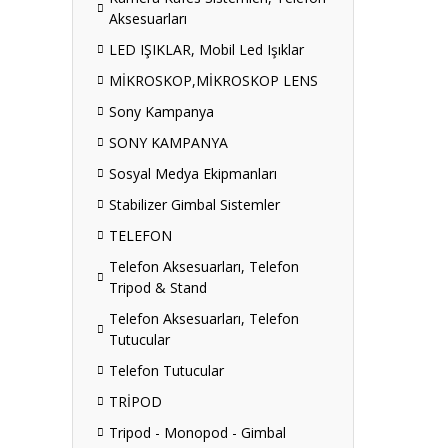
Aksesuarları
LED IŞIKLAR, Mobil Led Işıklar
MİKROSKOP,MİKROSKOP LENS
Sony Kampanya
SONY KAMPANYA
Sosyal Medya Ekipmanları
Stabilizer Gimbal Sistemler
TELEFON
Telefon Aksesuarları, Telefon
Tripod & Stand
Telefon Aksesuarları, Telefon
Tutucular
Telefon Tutucular
TRİPOD
Tripod - Monopod - Gimbal