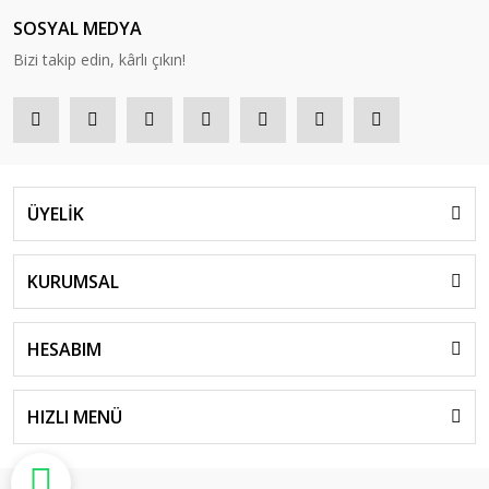
SOSYAL MEDYA
Bizi takip edin, kârlı çıkın!
ÜYELİK
KURUMSAL
HESABIM
HIZLI MENÜ