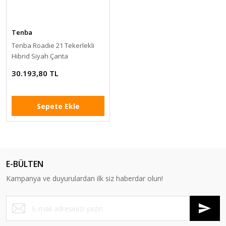
Tenba
Tenba Roadie 21 Tekerlekli
Hibrid Siyah Çanta
30.193,80 TL
Sepete Ekle
E-BÜLTEN
Kampanya ve duyurulardan ilk siz haberdar olun!