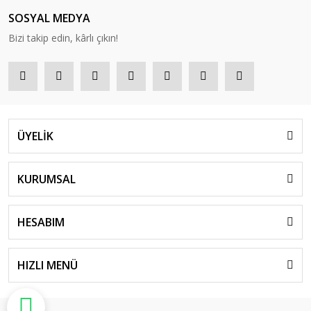
SOSYAL MEDYA
Bizi takip edin, kârlı çıkın!
ÜYELİK
KURUMSAL
HESABIM
HIZLI MENÜ