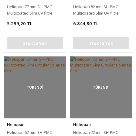
Heliopan 77 mm SH-PMC
Heliopan 82 mm SH-PMC
Multicoated Slim UV filtre
Multicoated Slim UV filtre
5.299,20 TL
6.844,80 TL
Stokta Yok
Stokta Yok
TÜKENDİ
TÜKENDİ
Heliopan
Heliopan
Heliopan 67 mm SH-PMC
Heliopan 72 mm SH-PMC