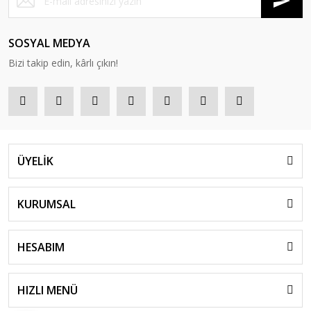
SOSYAL MEDYA
Bizi takip edin, kârlı çıkın!
ÜYELİK
KURUMSAL
HESABIM
HIZLI MENÜ