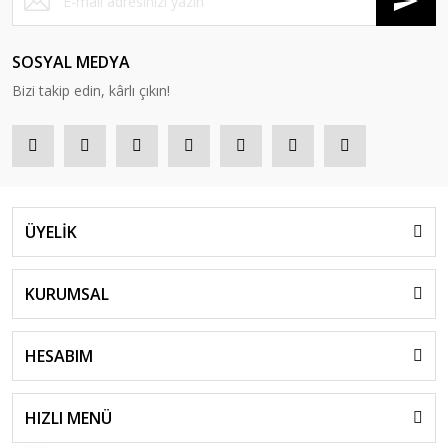
SOSYAL MEDYA
Bizi takip edin, kârlı çıkın!
ÜYELİK
KURUMSAL
HESABIM
HIZLI MENÜ