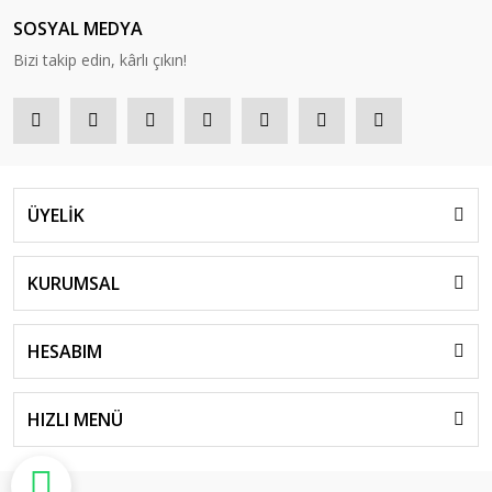
SOSYAL MEDYA
Bizi takip edin, kârlı çıkın!
ÜYELİK
KURUMSAL
HESABIM
HIZLI MENÜ