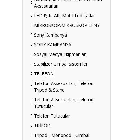
Aksesuarları
LED IŞIKLAR, Mobil Led Işıklar
MİKROSKOP,MİKROSKOP LENS
Sony Kampanya
SONY KAMPANYA
Sosyal Medya Ekipmanları
Stabilizer Gimbal Sistemler
TELEFON
Telefon Aksesuarları, Telefon
Tripod & Stand
Telefon Aksesuarları, Telefon
Tutucular
Telefon Tutucular
TRİPOD
Tripod - Monopod - Gimbal