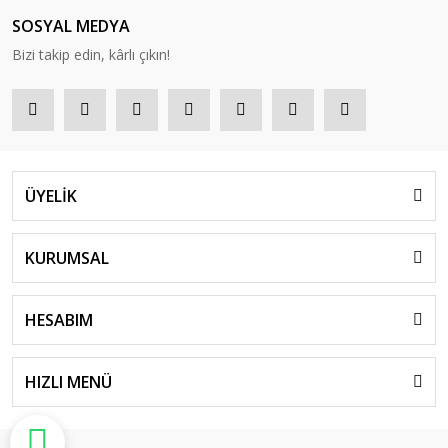
SOSYAL MEDYA
Bizi takip edin, kârlı çıkın!
ÜYELİK
KURUMSAL
HESABIM
HIZLI MENÜ