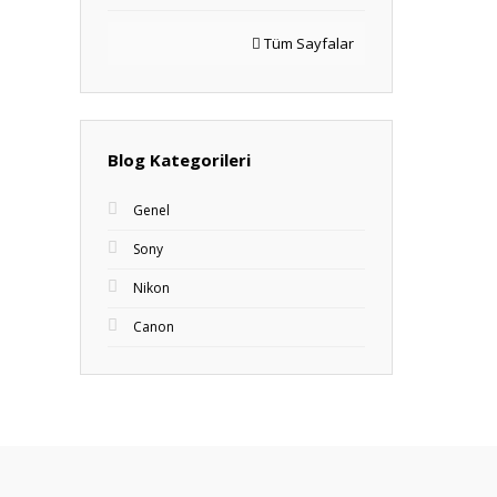
Tüm Sayfalar
Blog Kategorileri
Genel
Sony
Nikon
Canon