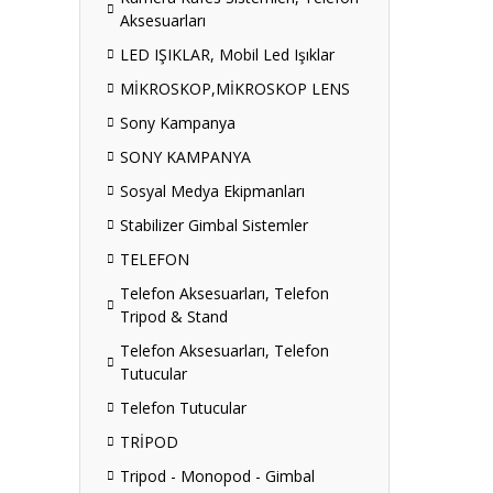
Aksesuarları
LED IŞIKLAR, Mobil Led Işıklar
MİKROSKOP,MİKROSKOP LENS
Sony Kampanya
SONY KAMPANYA
Sosyal Medya Ekipmanları
Stabilizer Gimbal Sistemler
TELEFON
Telefon Aksesuarları, Telefon
Tripod & Stand
Telefon Aksesuarları, Telefon
Tutucular
Telefon Tutucular
TRİPOD
Tripod - Monopod - Gimbal