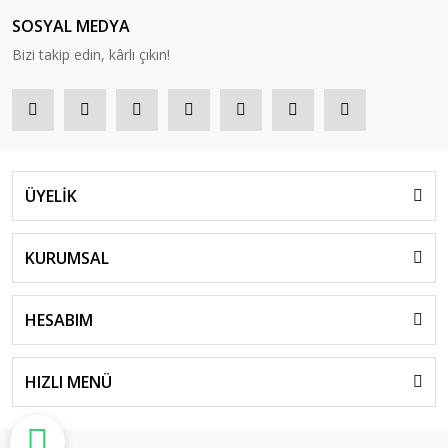
SOSYAL MEDYA
Bizi takip edin, kârlı çıkın!
ÜYELİK
KURUMSAL
HESABIM
HIZLI MENÜ