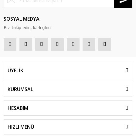
SOSYAL MEDYA
Bizi takip edin, kârlı çıkın!
ÜYELİK
KURUMSAL
HESABIM
HIZLI MENÜ