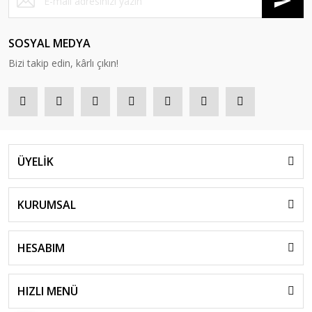
SOSYAL MEDYA
Bizi takip edin, kârlı çıkın!
ÜYELİK
KURUMSAL
HESABIM
HIZLI MENÜ