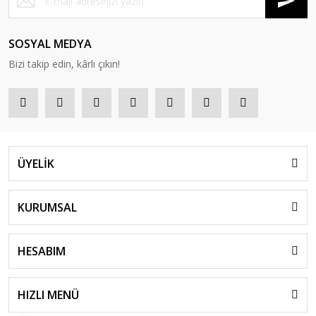
SOSYAL MEDYA
Bizi takip edin, kârlı çıkın!
ÜYELİK
KURUMSAL
HESABIM
HIZLI MENÜ