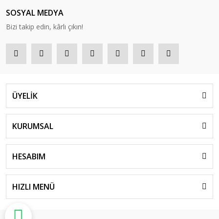
SOSYAL MEDYA
Bizi takip edin, kârlı çıkın!
ÜYELİK
KURUMSAL
HESABIM
HIZLI MENÜ