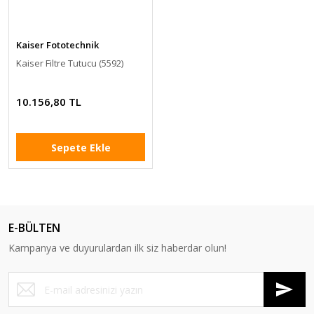
Kaiser Fototechnik
Kaiser Filtre Tutucu (5592)
10.156,80 TL
Sepete Ekle
E-BÜLTEN
Kampanya ve duyurulardan ilk siz haberdar olun!