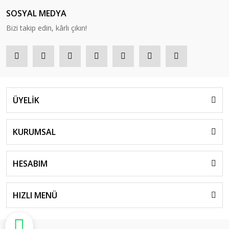
SOSYAL MEDYA
Bizi takip edin, kârlı çıkın!
ÜYELİK
KURUMSAL
HESABIM
HIZLI MENÜ