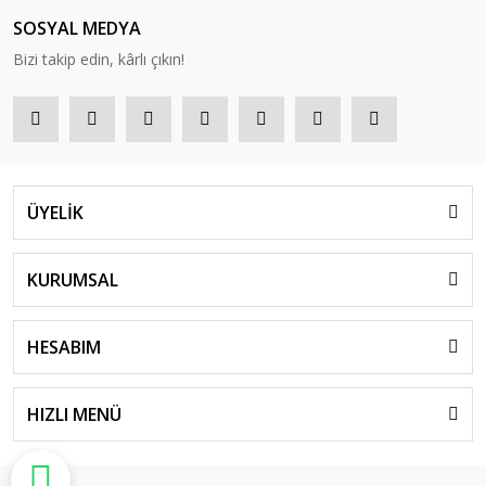
SOSYAL MEDYA
Bizi takip edin, kârlı çıkın!
ÜYELİK
KURUMSAL
HESABIM
HIZLI MENÜ