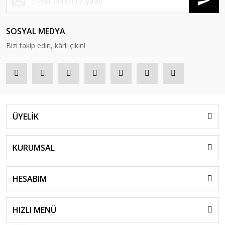
SOSYAL MEDYA
Bizi takip edin, kârlı çıkın!
ÜYELİK
KURUMSAL
HESABIM
HIZLI MENÜ