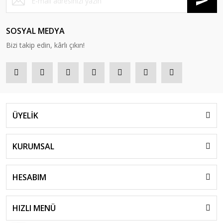
SOSYAL MEDYA
Bizi takip edin, kârlı çıkın!
ÜYELİK
KURUMSAL
HESABIM
HIZLI MENÜ