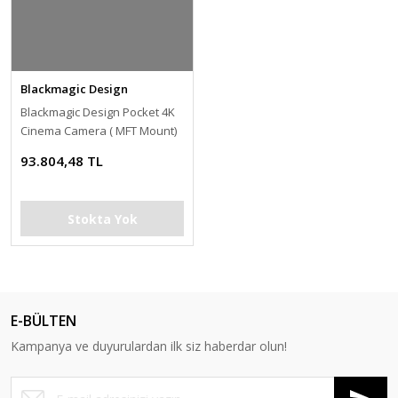
Blackmagic Design
Blackmagic Design Pocket 4K
Cinema Camera ( MFT Mount)
93.804,48 TL
Stokta Yok
E-BÜLTEN
Kampanya ve duyurulardan ilk siz haberdar olun!