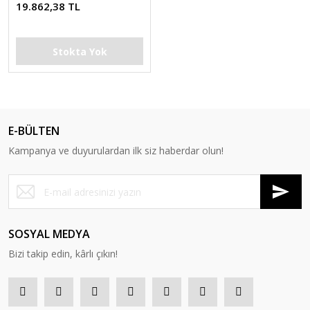
19.862,38 TL
Stokta Yok
E-BÜLTEN
Kampanya ve duyurulardan ilk siz haberdar olun!
SOSYAL MEDYA
Bizi takip edin, kârlı çıkın!