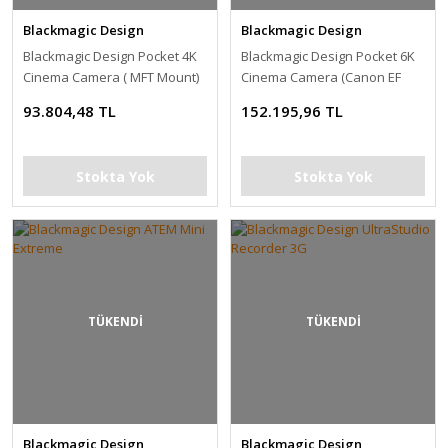
Blackmagic Design
Blackmagic Design
Blackmagic Design Pocket 4K
Blackmagic Design Pocket 6K
Cinema Camera ( MFT Mount)
Cinema Camera (Canon EF
Mount)
93.804,48 TL
152.195,96 TL
Stokta Yok
Stokta Yok
TÜKENDİ
TÜKENDİ
Blackmagic Design
Blackmagic Design