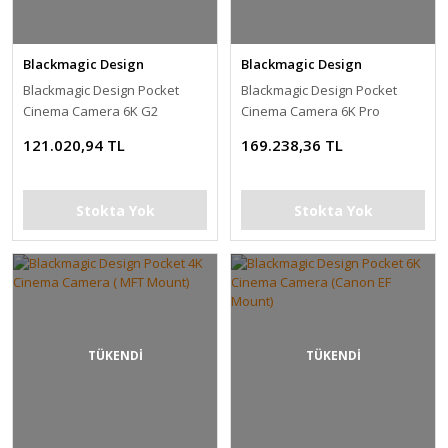
Blackmagic Design
Blackmagic Design
Blackmagic Design Pocket
Blackmagic Design Pocket
Cinema Camera 6K G2
Cinema Camera 6K Pro
(Canon EF)
121.020,94 TL
169.238,36 TL
Stokta Yok
Stokta Yok
TÜKENDİ
TÜKENDİ