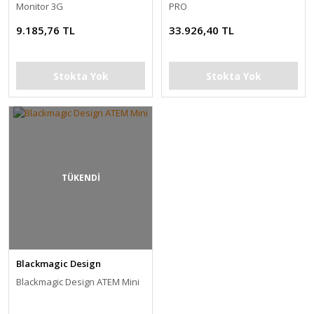
Monitor 3G
PRO
9.185,76 TL
33.926,40 TL
Stokta Yok
Stokta Yok
TÜKENDİ
Blackmagic Design
Blackmagic Design ATEM Mini