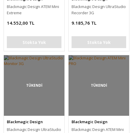
Blackmagic Design ATEM Mini
Blackmagic Design UltraStudio
Extreme
Recorder 3G
14.552,00 TL
9.185,76 TL
Stokta Yok
Stokta Yok
TÜKENDİ
TÜKENDİ
Blackmagic Design
Blackmagic Design
Blackmagic Design UltraStudio
Blackmagic Design ATEM Mini