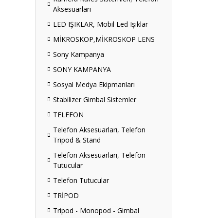
Aksesuarları
LED IŞIKLAR, Mobil Led Işıklar
MİKROSKOP,MİKROSKOP LENS
Sony Kampanya
SONY KAMPANYA
Sosyal Medya Ekipmanları
Stabilizer Gimbal Sistemler
TELEFON
Telefon Aksesuarları, Telefon
Tripod & Stand
Telefon Aksesuarları, Telefon
Tutucular
Telefon Tutucular
TRİPOD
Tripod - Monopod - Gimbal