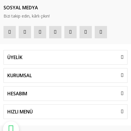
SOSYAL MEDYA
Bizi takip edin, kârlı çıkın!
ÜYELİK
KURUMSAL
HESABIM
HIZLI MENÜ