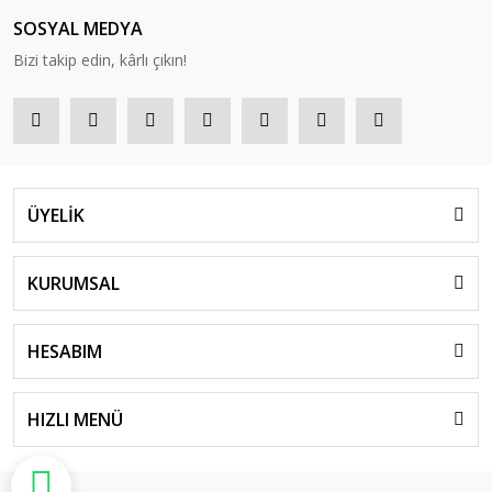
SOSYAL MEDYA
Bizi takip edin, kârlı çıkın!
ÜYELİK
KURUMSAL
HESABIM
HIZLI MENÜ