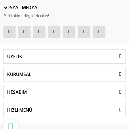
SOSYAL MEDYA
Bizi takip edin, kârlı çıkın!
ÜYELİK
KURUMSAL
HESABIM
HIZLI MENÜ