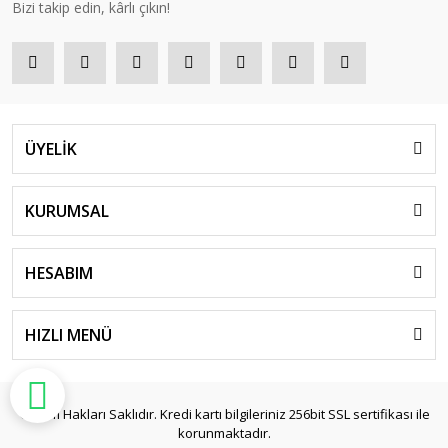
Bizi takip edin, kârlı çıkın!
ÜYELİK
KURUMSAL
HESABIM
HIZLI MENÜ
© Tüm Hakları Saklıdır. Kredi kartı bilgileriniz 256bit SSL sertifikası ile
korunmaktadır.