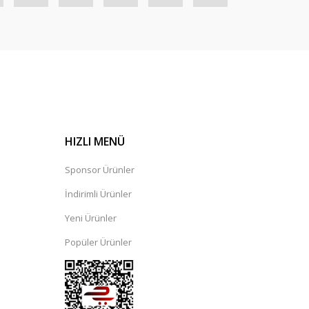
HIZLI MENÜ
Sponsor Ürünler
İndirimli Ürünler
Yeni Ürünler
Popüler Ürünler