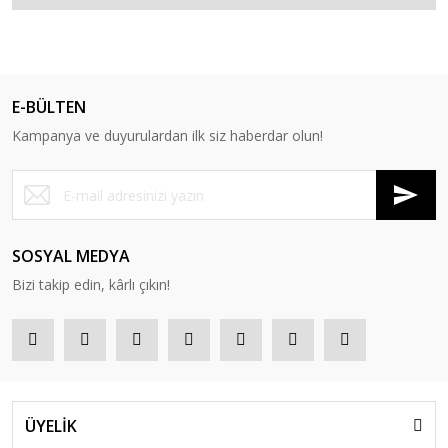
E-BÜLTEN
Kampanya ve duyurulardan ilk siz haberdar olun!
SOSYAL MEDYA
Bizi takip edin, kârlı çıkın!
ÜYELİK