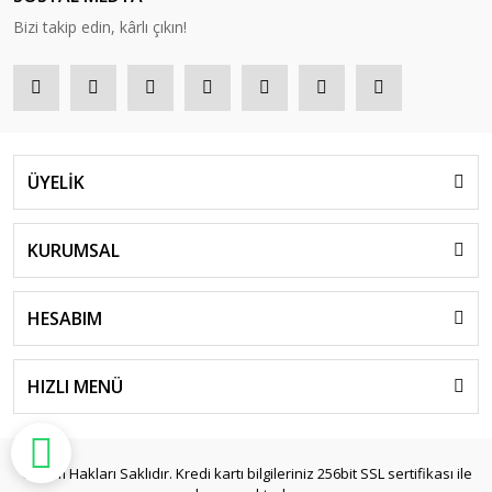
Bizi takip edin, kârlı çıkın!
ÜYELİK
KURUMSAL
HESABIM
HIZLI MENÜ
© Tüm Hakları Saklıdır. Kredi kartı bilgileriniz 256bit SSL sertifikası ile