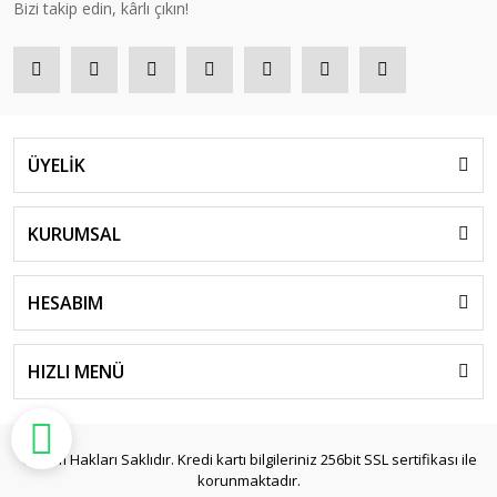
Bizi takip edin, kârlı çıkın!
ÜYELİK
KURUMSAL
HESABIM
HIZLI MENÜ
© Tüm Hakları Saklıdır. Kredi kartı bilgileriniz 256bit SSL sertifikası ile
korunmaktadır.