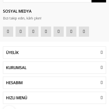
SOSYAL MEDYA
Bizi takip edin, kârlı çıkın!
ÜYELİK
KURUMSAL
HESABIM
HIZLI MENÜ