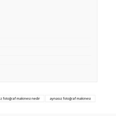
z fotoğraf makinesi nedir
aynasız fotoğraf makinesi