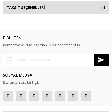
TAKSİT SEÇENEKLERİ
E-BÜLTEN
Kampanya ve duyurulardan ilk siz haberdar olun!
SOSYAL MEDYA
Bizi takip edin, kârlı çıkın!