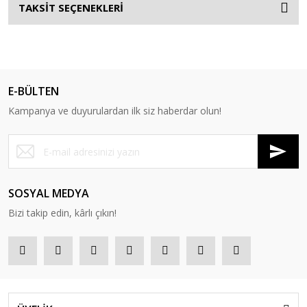
TAKSİT SEÇENEKLERİ
E-BÜLTEN
Kampanya ve duyurulardan ilk siz haberdar olun!
SOSYAL MEDYA
Bizi takip edin, kârlı çıkın!