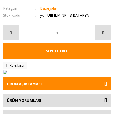
Kategori
Bataryalar
Stok Kodu
yk_FUJIFILM NP-48 BATARYA
SEPETE EKLE
Karşılaştır
ÜRÜN AÇIKLAMASI
ÜRÜN YORUMLARI