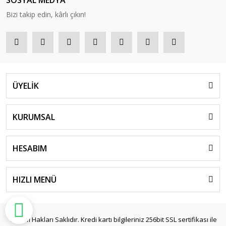
SOSYAL MEDYA
Bizi takip edin, kârlı çıkın!
ÜYELİK
KURUMSAL
HESABIM
HIZLI MENÜ
© Tüm Hakları Saklıdır. Kredi kartı bilgileriniz 256bit SSL sertifikası ile