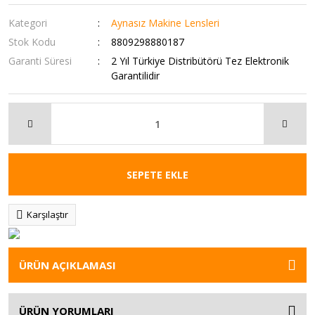
Kategori
Aynasız Makine Lensleri
Stok Kodu
8809298880187
Garanti Süresi
2 Yıl Türkiye Distribütörü Tez Elektronik
Garantilidir
SEPETE EKLE
Karşılaştır
ÜRÜN AÇIKLAMASI
ÜRÜN YORUMLARI