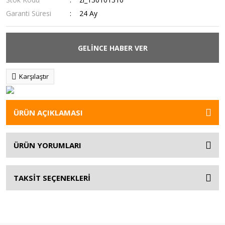
Garanti Süresi
24 Ay
GELİNCE HABER VER
Karşılaştır
ÜRÜN AÇIKLAMASI
ÜRÜN YORUMLARI
TAKSİT SEÇENEKLERİ