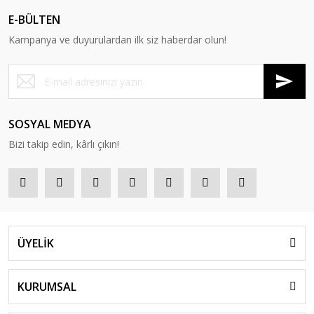
E-BÜLTEN
Kampanya ve duyurulardan ilk siz haberdar olun!
SOSYAL MEDYA
Bizi takip edin, kârlı çıkın!
ÜYELİK
KURUMSAL