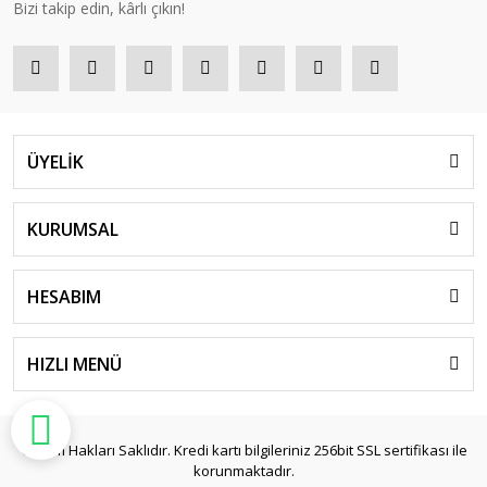
Bizi takip edin, kârlı çıkın!
ÜYELİK
KURUMSAL
HESABIM
HIZLI MENÜ
© Tüm Hakları Saklıdır. Kredi kartı bilgileriniz 256bit SSL sertifikası ile
korunmaktadır.