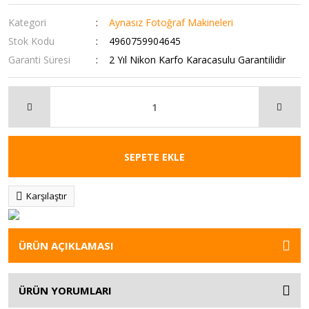
Kategori
Aynasız Fotoğraf Makineleri
Stok Kodu
4960759904645
Garanti Süresi
2 Yıl Nikon Karfo Karacasulu Garantilidir
SEPETE EKLE
Karşılaştır
ÜRÜN AÇIKLAMASI
ÜRÜN YORUMLARI