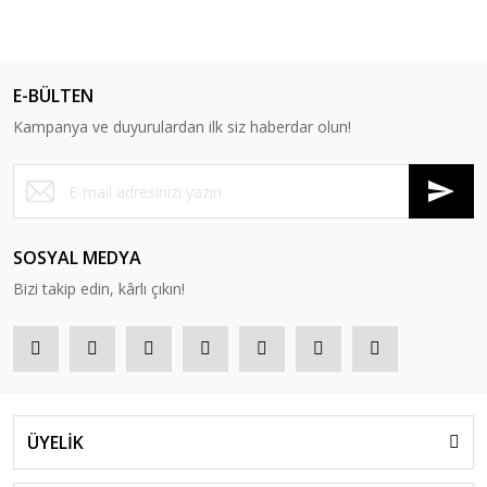
E-BÜLTEN
Kampanya ve duyurulardan ilk siz haberdar olun!
SOSYAL MEDYA
Bizi takip edin, kârlı çıkın!
ÜYELİK