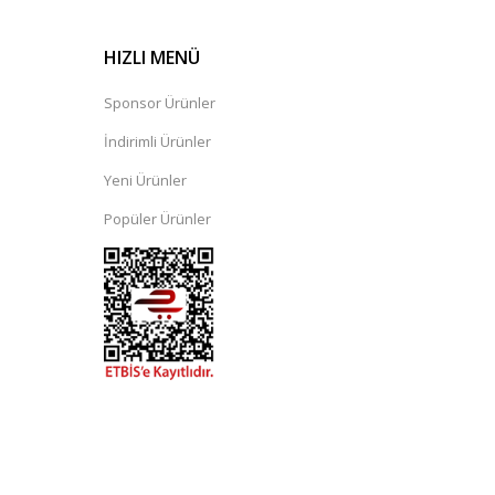
HIZLI MENÜ
Sponsor Ürünler
İndirimli Ürünler
Yeni Ürünler
Popüler Ürünler