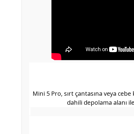
Mini 5 Pro, sırt çantasına veya cebe 
dahili depolama alanı il