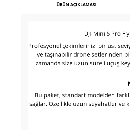
ÜRÜN AÇIKLAMASI
DJI Mini 5 Pro F
Profesyonel çekimlerinizi bir üst sev
ve taşınabilir drone setlerinden bi
zamanda size uzun süreli uçuş ke
Bu paket, standart modelden farklı
sağlar. Özellikle uzun seyahatler ve 