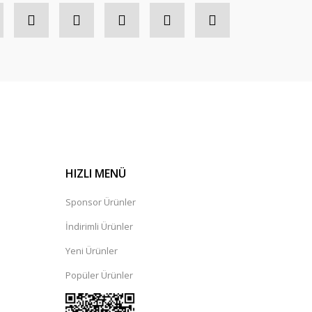
HIZLI MENÜ
Sponsor Ürünler
İndirimli Ürünler
Yeni Ürünler
Popüler Ürünler