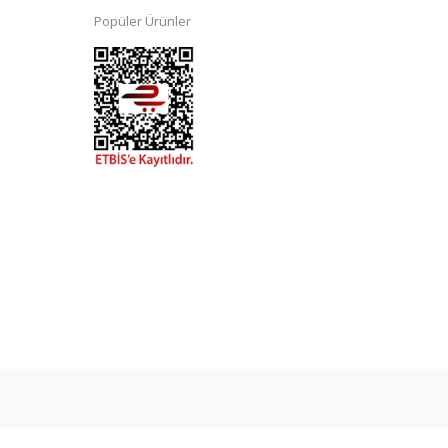
Popüler Ürünler