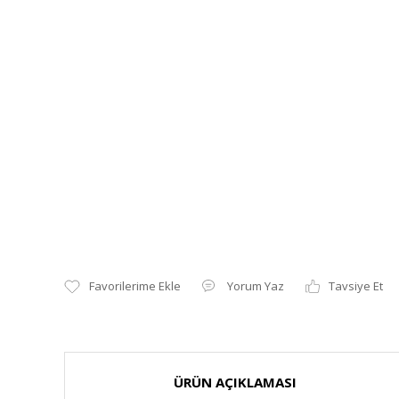
Yorum Yaz
Tavsiye Et
ÜRÜN AÇIKLAMASI