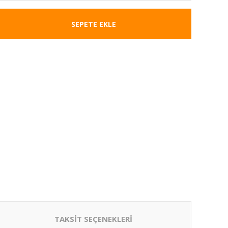
SEPETE EKLE
TAKSİT SEÇENEKLERİ