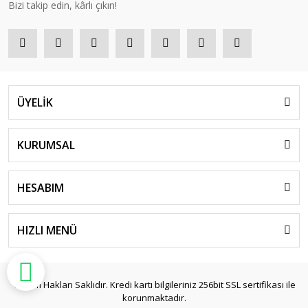
Bizi takip edin, kârlı çıkın!
ÜYELİK
KURUMSAL
HESABIM
HIZLI MENÜ
© Tüm Hakları Saklıdır. Kredi kartı bilgileriniz 256bit SSL sertifikası ile
korunmaktadır.