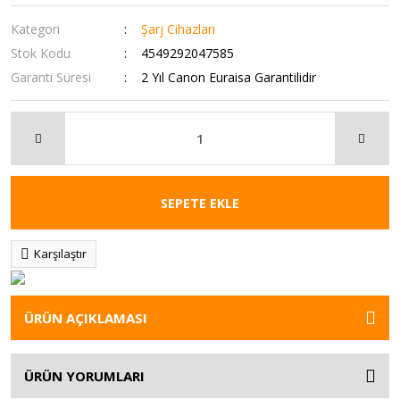
Kategori
Şarj Cihazları
Stok Kodu
4549292047585
Garanti Süresi
2 Yıl Canon Euraisa Garantilidir
SEPETE EKLE
Karşılaştır
ÜRÜN AÇIKLAMASI
ÜRÜN YORUMLARI