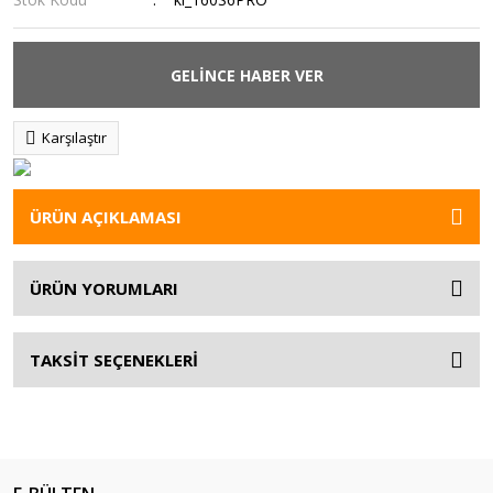
GELİNCE HABER VER
Karşılaştır
ÜRÜN AÇIKLAMASI
ÜRÜN YORUMLARI
TAKSİT SEÇENEKLERİ