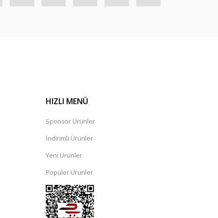
HIZLI MENÜ
Sponsor Ürünler
İndirimli Ürünler
Yeni Ürünler
Popüler Ürünler