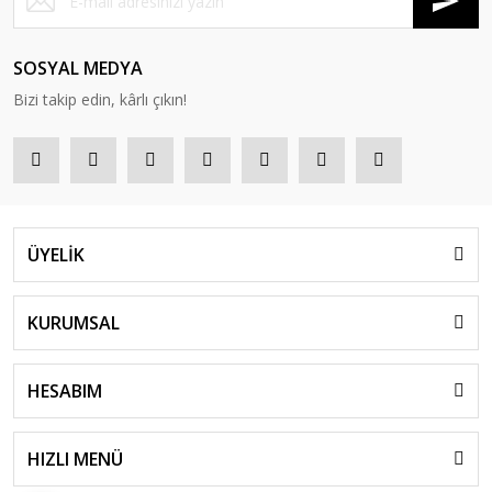
SOSYAL MEDYA
Bizi takip edin, kârlı çıkın!
ÜYELİK
KURUMSAL
HESABIM
HIZLI MENÜ