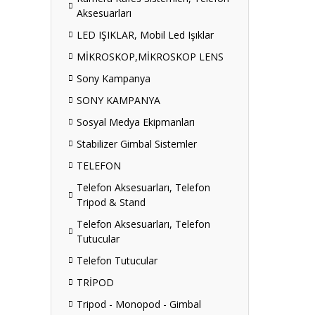
Aksesuarları
LED IŞIKLAR, Mobil Led Işıklar
MİKROSKOP,MİKROSKOP LENS
Sony Kampanya
SONY KAMPANYA
Sosyal Medya Ekipmanları
Stabilizer Gimbal Sistemler
TELEFON
Telefon Aksesuarları, Telefon
Tripod & Stand
Telefon Aksesuarları, Telefon
Tutucular
Telefon Tutucular
TRİPOD
Tripod - Monopod - Gimbal