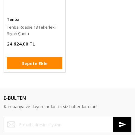
Tenba
Tenba Roadie 18 Tekerlekli
Siyah Çanta
24.624,00 TL
Sepete Ekle
E-BÜLTEN
Kampanya ve duyurulardan ilk siz haberdar olun!