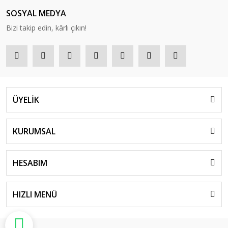
SOSYAL MEDYA
Bizi takip edin, kârlı çıkın!
ÜYELİK
KURUMSAL
HESABIM
HIZLI MENÜ