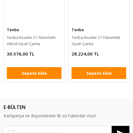
Tenba
Tenba
Tenba Roadie 21 Tekerlekli
Tenba Roadie 21 Tekerlekli
Hibrid Siyah Çanta
Siyah Çanta
30.576,00 TL
28.224,00 TL
Sepete Ekle
Sepete Ekle
E-BÜLTEN
Kampanya ve duyurulardan ilk siz haberdar olun!