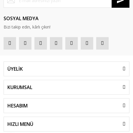
SOSYAL MEDYA
Bizi takip edin, kârlı çıkın!
ÜYELİK
KURUMSAL
HESABIM
HIZLI MENÜ