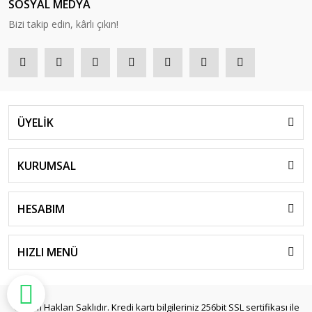
SOSYAL MEDYA
Bizi takip edin, kârlı çıkın!
ÜYELİK
KURUMSAL
HESABIM
HIZLI MENÜ
© Tüm Hakları Saklıdır. Kredi kartı bilgileriniz 256bit SSL sertifikası ile