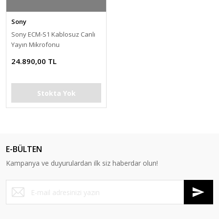
Sony
Sony ECM-S1 Kablosuz Canlı
Yayın Mikrofonu
24.890,00 TL
Stokta Yok
E-BÜLTEN
Kampanya ve duyurulardan ilk siz haberdar olun!