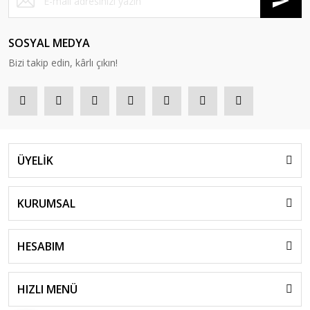
SOSYAL MEDYA
Bizi takip edin, kârlı çıkın!
ÜYELİK
KURUMSAL
HESABIM
HIZLI MENÜ